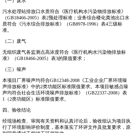
（一）废水
污水处理站排放口水质符合《医疗机构水污染物排放标准》
（GB18466-2005）表2预处理标准；业务综合楼化粪池出口水
质符合《污水综合排放标准》（GB8978-1996）表4三级标
准。
（二）废气
无组织废气各监测点高浓度符合《医疗机构水污染物排放标
准》（GB18466-2005）表3的限值要求；
（三）噪声
本项目厂界噪声均符合GB12348-2008《工业企业厂界环境噪
声排放标准》中的2类功能区标准限值要求。本项目敏感点噪
声均符合社会生活环境噪声排放标准》（GB22337-2008）表
1（2类功能区）标准限值要求。
四、验收结论
经现场检查、审阅有关资料和认真讨论后，验收组认为项目执
行了环境影响评价制度，基本落实了环评文件及批复要求，原