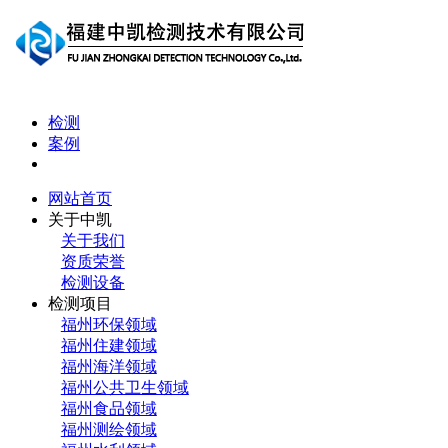
检测
案例
网站首页
关于中凯
关于我们
资质荣誉
检测设备
检测项目
福州环保领域
福州住建领域
福州海洋领域
福州公共卫生领域
福州食品领域
福州测绘领域