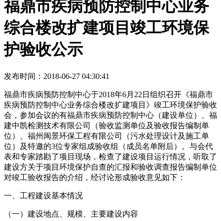
福鼎市疾病预防控制中心业务
综合楼改扩建项目竣工环境保
护验收公示
发布时间：2018-06-27 04:30:41
福鼎市疾病预防控制中心于2018年6月22日组织召开《福鼎市
疾病预防控制中心业务综合楼改扩建项目》竣工环境保护验收
会，参加会议的有福鼎市疾病预防控制中心（建设单位）、福
建中凯检测技术有限公司（验收监测单位及验收报告编制单
位）、福州闽景环保工程有限公司（污水处理设计及施工单
位）及特邀的3位专家组成验收组（成员名单附后）。与会代
表和专家踏勘了项目现场，检查了建设项目运行情况，听取了
建设方关于项目环境保护自查的汇报和验收调查报告编制单位
对竣工验收报告的介绍，经讨论形成验收意见如下：
一、工程建设基本情况
（一）建设地点、规模、主要建设内容