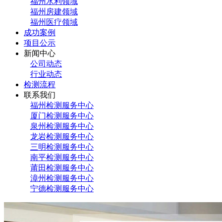
福州水利领域
福州房建领域
福州医疗领域
成功案例
项目公示
新闻中心
公司动态
行业动态
检测流程
联系我们
福州检测服务中心
厦门检测服务中心
泉州检测服务中心
龙岩检测服务中心
三明检测服务中心
南平检测服务中心
莆田检测服务中心
漳州检测服务中心
宁德检测服务中心