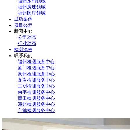
福州水利领域
福州房建领域
福州医疗领域
成功案例
项目公示
新闻中心
公司动态
行业动态
检测流程
联系我们
福州检测服务中心
厦门检测服务中心
泉州检测服务中心
龙岩检测服务中心
三明检测服务中心
南平检测服务中心
莆田检测服务中心
漳州检测服务中心
宁德检测服务中心