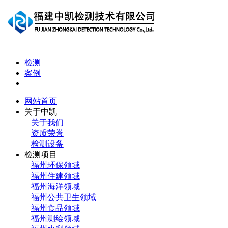
检测
案例
网站首页
关于中凯
关于我们
资质荣誉
检测设备
检测项目
福州环保领域
福州住建领域
福州海洋领域
福州公共卫生领域
福州食品领域
福州测绘领域